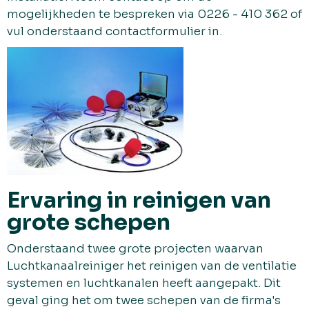
mogelijkheden te bespreken via 0226 - 410 362 of
vul onderstaand contactformulier in.
Ervaring in reinigen van
grote schepen
Onderstaand twee grote projecten waarvan
Luchtkanaalreiniger het reinigen van de ventilatie
systemen en luchtkanalen heeft aangepakt. Dit
geval ging het om twee schepen van de firma's