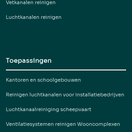
Vetkanalen reinigen
Luchtkanalen reinigen
Toepassingen
Kantoren en schoolgebouwen
Reinigen luchtkanalen voor installatiebedrijven
Luchtkanaalreiniging scheepvaart
Ventilatiesystemen reinigen Wooncomplexen