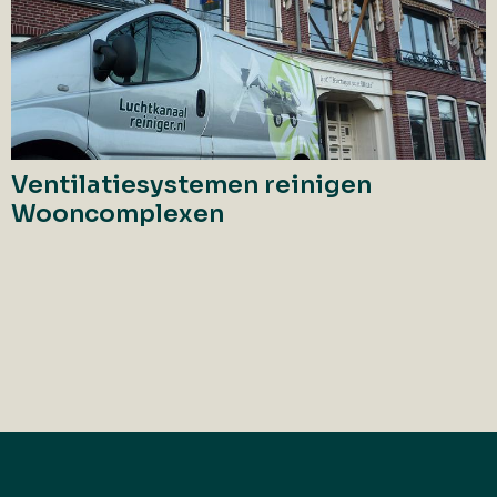
Ventilatiesystemen reinigen
Wooncomplexen