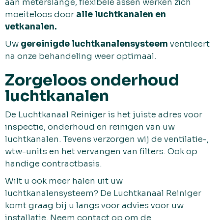
aan meterslange, flexibele assen werken zich
moeiteloos door
alle luchtkanalen en
vetkanalen.
Uw
gereinigde luchtkanalensysteem
ventileert
na onze behandeling weer optimaal.
Zorgeloos onderhoud
luchtkanalen
De Luchtkanaal Reiniger is het juiste adres voor
inspectie, onderhoud en reinigen van uw
luchtkanalen. Tevens verzorgen wij de ventilatie-,
wtw-units en het vervangen van filters. Ook op
handige contractbasis.
Wilt u ook meer halen uit uw
luchtkanalensysteem? De Luchtkanaal Reiniger
komt graag bij u langs voor advies voor uw
installatie. Neem contact op om de