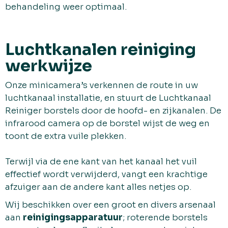
behandeling weer optimaal.
Luchtkanalen reiniging
werkwijze
Onze minicamera’s verkennen de route in uw
luchtkanaal installatie, en stuurt de Luchtkanaal
Reiniger borstels door de hoofd- en zijkanalen. De
infrarood camera op de borstel wijst de weg en
toont de extra vuile plekken.
Terwijl via de ene kant van het kanaal het vuil
effectief wordt verwijderd, vangt een krachtige
afzuiger aan de andere kant alles netjes op.
Wij beschikken over een groot en divers arsenaal
aan
reinigingsapparatuur
; roterende borstels