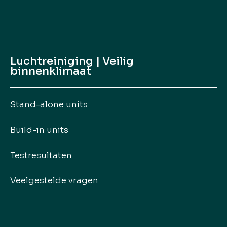
Luchtreiniging | Veilig
binnenklimaat
Stand-alone units
Build-in units
Testresultaten
Veelgestelde vragen