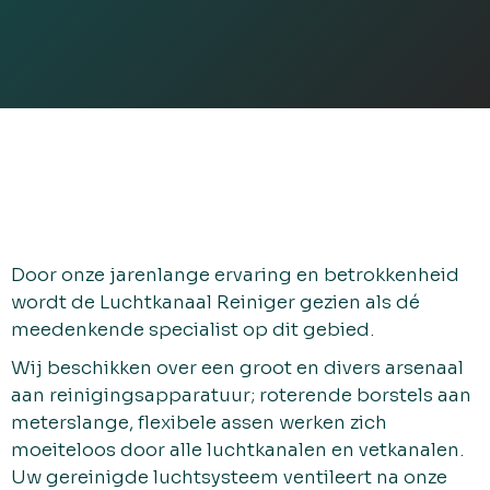
Door onze jarenlange ervaring en betrokkenheid
wordt de Luchtkanaal Reiniger gezien als dé
meedenkende specialist op dit gebied.
Wij beschikken over een groot en divers arsenaal
aan reinigingsapparatuur; roterende borstels aan
meterslange, flexibele assen werken zich
moeiteloos door alle luchtkanalen en vetkanalen.
Uw gereinigde luchtsysteem ventileert na onze