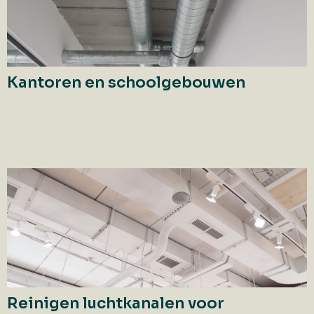
Kantoren en schoolgebouwen
Reinigen luchtkanalen voor