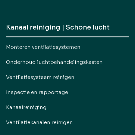
Kanaal reiniging | Schone lucht
Monteren ventilatiesystemen
Onderhoud luchtbehandelingskasten
Ventilatiesysteem reinigen
Inspectie en rapportage
Kanaalreiniging
Ventilatiekanalen reinigen