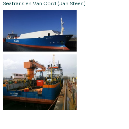
Seatrans en Van Oord (Jan Steen).