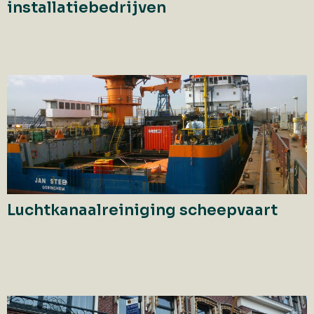
installatiebedrijven
Luchtkanaalreiniging scheepvaart