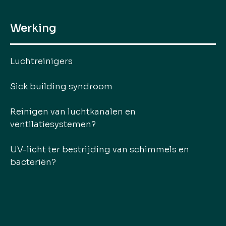
Werking
Luchtreinigers
Sick building syndroom
Reinigen van luchtkanalen en
ventilatiesystemen?
UV-licht ter bestrijding van schimmels en
bacteriën?