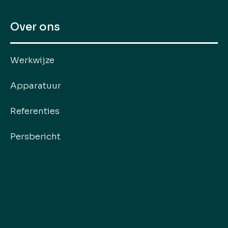
Over ons
Werkwijze
Apparatuur
Referenties
Persbericht