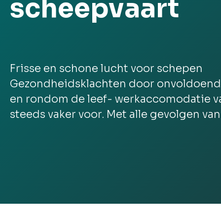
scheepvaart
Frisse en schone lucht voor schepen
Gezondheidsklachten door onvoldoende 
en rondom de leef- werkaccomodatie 
steeds vaker voor. Met alle gevolgen van