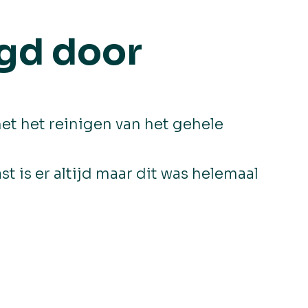
igd door
et het reinigen van het gehele
 is er altijd maar dit was helemaal