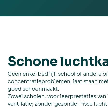
Schone luchtka
Geen enkel bedrijf, school of andere 
concentratieproblemen, laat staan met g
goed schoonmaakt.
Zowel scholen, voor leerprestaties van
ventilatie; Zonder gezonde frisse luch