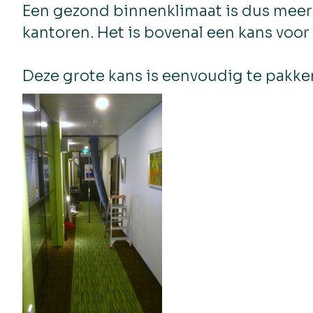
Een gezond binnenklimaat is dus meer
kantoren. Het is bovenal een kans voor
Deze grote kans is eenvoudig te pakken