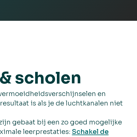
 & scholen
t vermoeidheidsverschijnselen en
sultaat is als je de luchtkanalen niet
zijn gebaat bij een zo goed mogelijke
ximale leerprestaties:
Schakel de