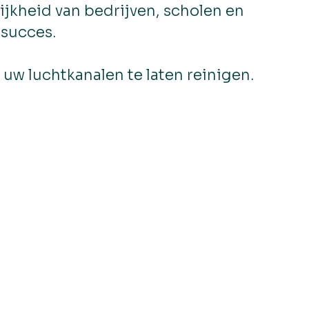
jkheid van bedrijven, scholen en
 succes.
uw luchtkanalen te laten reinigen.