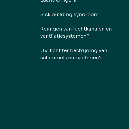
Luchtreinigers
Sick building syndroom
Reinigen van luchtkanalen en
ventilatiesystemen?
UV-licht ter bestrijding van
schimmels en bacteriën?