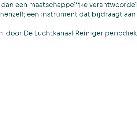
 dan een maatschappelijke verantwoordeli
 henzelf; een instrument dat bijdraagt aan
: door De Luchtkanaal Reiniger periodiek 