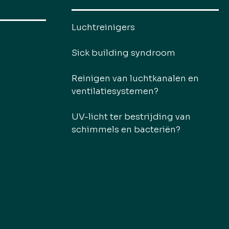
Luchtreinigers
Sick building syndroom
Reinigen van luchtkanalen en
ventilatiesystemen?
UV-licht ter bestrijding van
schimmels en bacteriën?